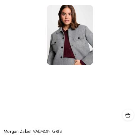
Morgan Żakiet VALMON GRIS