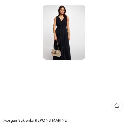
Morgan Sukienka REPONS MARINE