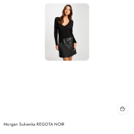
Morgan Sukienka REGOTA NOIR