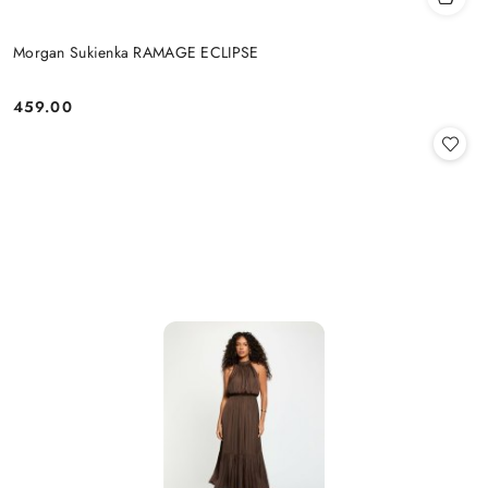
Morgan Sukienka RAMAGE ECLIPSE
459.00
Cena: