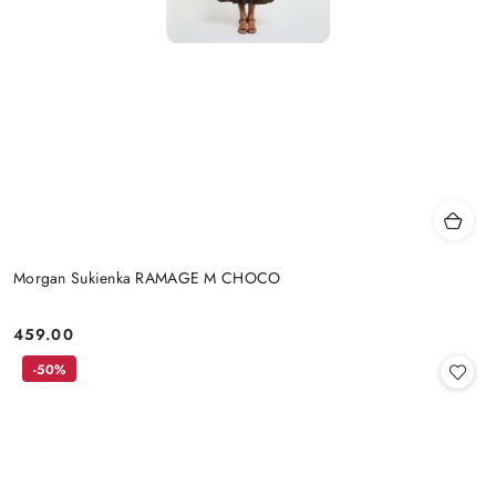
Morgan Sukienka RAMAGE M CHOCO
459.00
Cena:
-50%