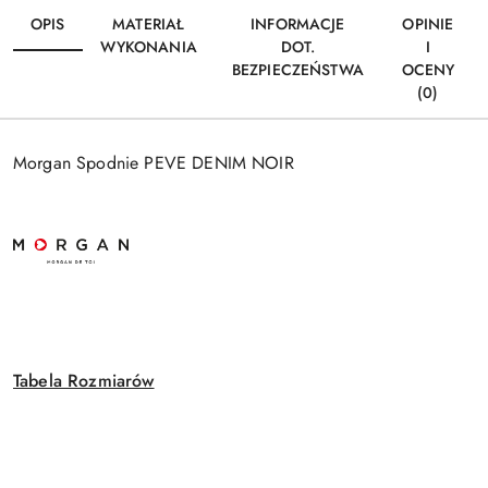
OPIS
MATERIAŁ
INFORMACJE
OPINIE
WYKONANIA
DOT.
I
BEZPIECZEŃSTWA
OCENY
(0)
Morgan Spodnie PEVE DENIM NOIR
Tabela Rozmiarów