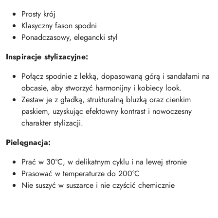
Prosty krój
Klasyczny fason spodni
Ponadczasowy, elegancki styl
Inspiracje stylizacyjne:
Połącz spodnie z lekką, dopasowaną górą i sandałami na
obcasie, aby stworzyć harmonijny i kobiecy look.
Zestaw je z gładką, strukturalną bluzką oraz cienkim
paskiem, uzyskując efektowny kontrast i nowoczesny
charakter stylizacji.
Pielęgnacja:
Prać w 30°C, w delikatnym cyklu i na lewej stronie
Prasować w temperaturze do 200°C
Nie suszyć w suszarce i nie czyścić chemicznie