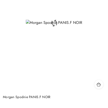
Morgan Spodnie PANIS.F NOIR