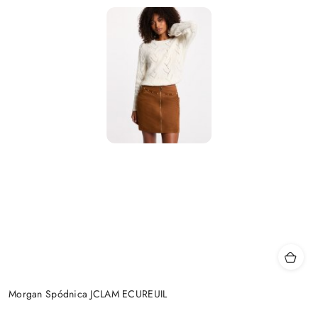
Morgan Spódnica JCLAM ECUREUIL