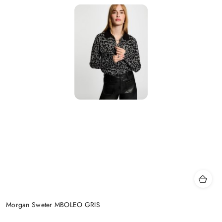
Morgan Sweter MBOLEO GRIS