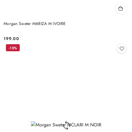
Morgan Sweter MARIZA M IVOIRE
199.00
Cena:
-15%