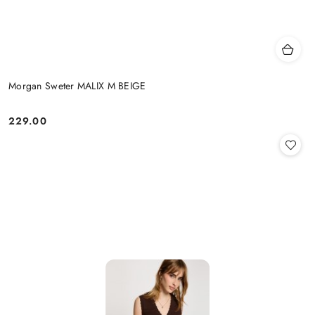
Morgan Sweter MALIX M BEIGE
229.00
Cena: