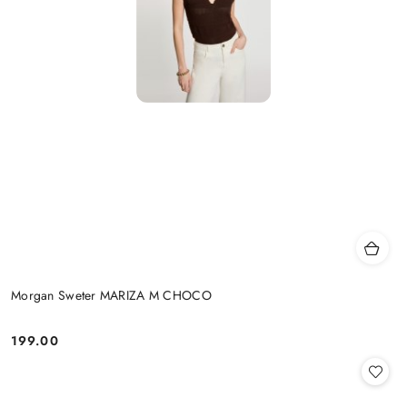
Morgan Sweter MARIZA M CHOCO
199.00
Cena: