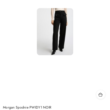
Morgan Spodnie PWIDY1 NOIR