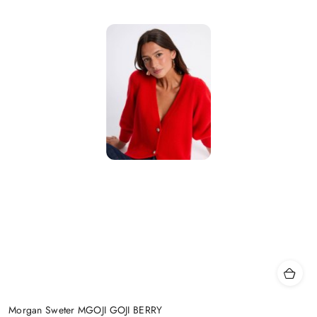
Morgan Sweter MGOJI GOJI BERRY