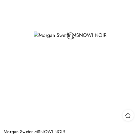
Morgan Sweter MSNOWI NOIR