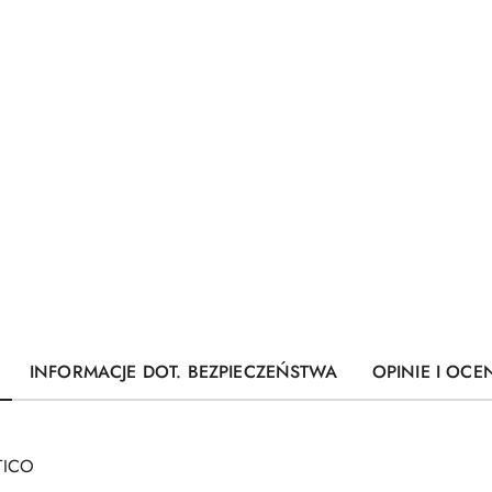
INFORMACJE DOT. BEZPIECZEŃSTWA
OPINIE I OCEN
TICO